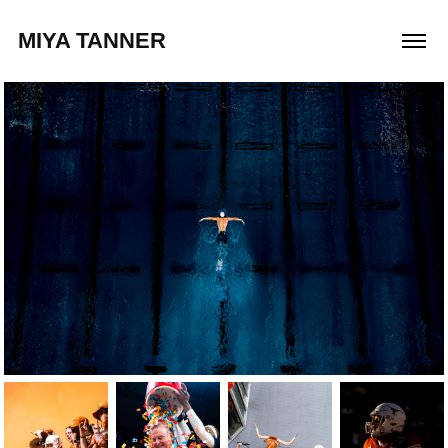
MIYA TANNER